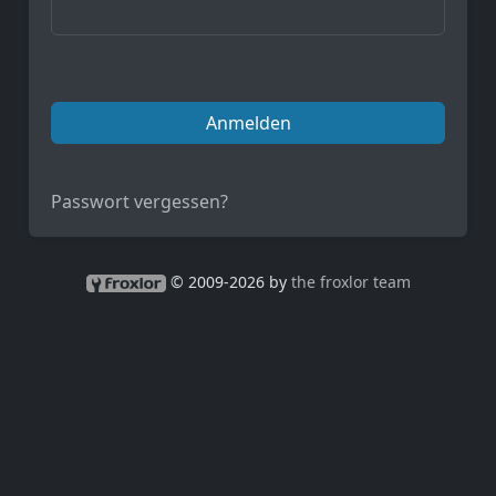
Anmelden
Passwort vergessen?
© 2009-2026 by
the froxlor team