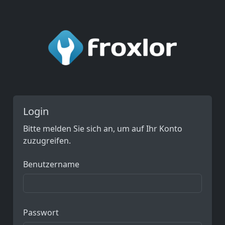
Login
Bitte melden Sie sich an, um auf Ihr Konto
zuzugreifen.
Benutzername
Passwort